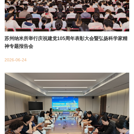
苏州纳米所举行庆祝建党105周年表彰大会暨弘扬科学家精
神专题报告会
2026-06-24