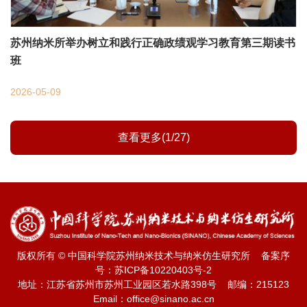
苏州纳米所举办树立和践行正确政绩观学习教育第三期读书
班
2026-05-09
查看更多(1/27)
版权所有 © 中国科学院苏州纳米技术与纳米仿生研究所 备案序
号：
苏ICP备10220403号-2
地址：江苏省苏州市苏州工业园区若水路398号 邮编：215123
Email：office@sinano.ac.cn