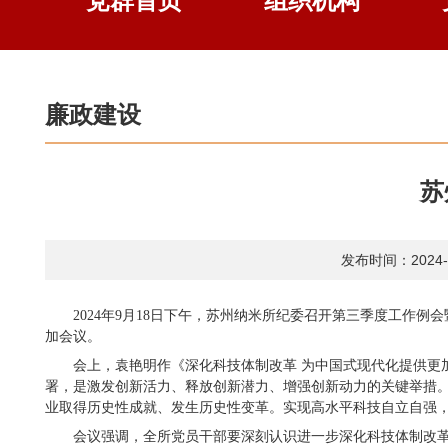
党群首页
组织机构
廉政建设
苏
发布时间：2024-0
2024年9月18日下午，苏州纳米所纪委召开第三季度工
加会议。
会上，袁艳明作《深化科技体制改革 为中国式现代化提供更
署，是激发创新活力、释放创新潜力、增强创新动力的关键举措
业取得历史性成就、发生历史性变革。实现高水平科技自立自强，
会议强调，全所党员干部要深刻认识进一步深化科技体制改