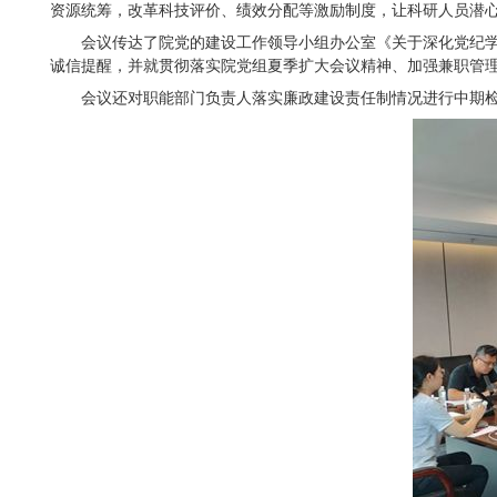
资源统筹，改革科技评价、绩效分配等激励制度，让科研人员潜
会议传达了院党的建设工作领导小组办公室《关于深化党纪学
诚信提醒，并就贯彻落实院党组夏季扩大会议精神、加强兼职管
会议还对职能部门负责人落实廉政建设责任制情况进行中期