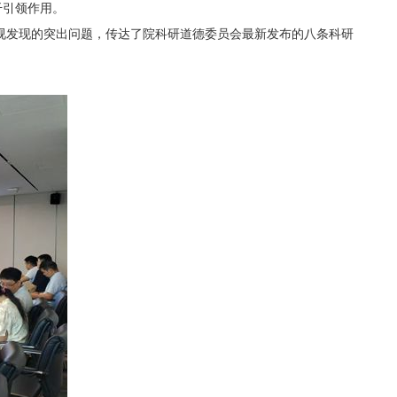
干引领作用。
视发现的突出问题，传达了院科研道德委员会最新发布的八条科研