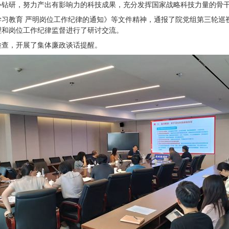
心钻研，努力产出有影响力的科技成果，充分发挥国家战略科技力量的骨
习教育 严明岗位工作纪律的通知》等文件精神，通报了院党组第三轮巡
理和岗位工作纪律监督进行了研讨交流。
检查，开展了集体廉政谈话提醒。