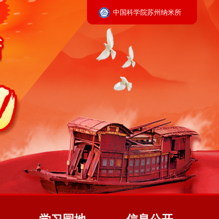
中国科学院苏州纳米所