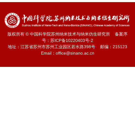
版权所有 © 中国科学院苏州纳米技术与纳米仿生研究所 备案序
号：
苏ICP备10220403号-2
地址：江苏省苏州市苏州工业园区若水路398号 邮编：215123
Email：office@sinano.ac.cn