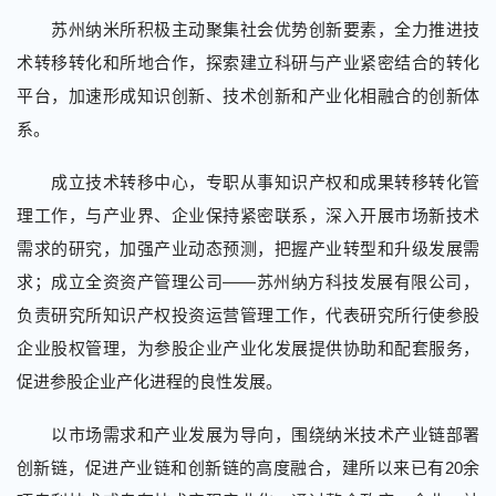
苏州纳米所积极主动聚集社会优势创新要素，全力推进技
术转移转化和所地合作，探索建立科研与产业紧密结合的转化
平台，加速形成知识创新、技术创新和产业化相融合的创新体
系。
成立技术转移中心，专职从事知识产权和成果转移转化管
理工作，与产业界、企业保持紧密联系，深入开展市场新技术
需求的研究，加强产业动态预测，把握产业转型和升级发展需
求；成立全资资产管理公司——苏州纳方科技发展有限公司，
负责研究所知识产权投资运营管理工作，代表研究所行使参股
企业股权管理，为参股企业产业化发展提供协助和配套服务，
促进参股企业产化进程的良性发展。
以市场需求和产业发展为导向，围绕纳米技术产业链部署
创新链，促进产业链和创新链的高度融合，建所以来已有20余