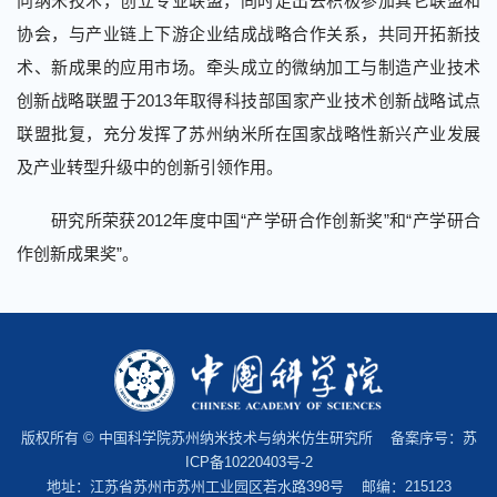
向纳米技术，创立专业联盟，同时走出去积极参加其它联盟和
协会，与产业链上下游企业结成战略合作关系，共同开拓新技
术、新成果的应用市场。牵头成立的微纳加工与制造产业技术
创新战略联盟于2013年取得科技部国家产业技术创新战略试点
联盟批复，充分发挥了苏州纳米所在国家战略性新兴产业发展
及产业转型升级中的创新引领作用。
研究所荣获2012年度中国“产学研合作创新奖”和“产学研合
作创新成果奖”。
版权所有 © 中国科学院苏州纳米技术与纳米仿生研究所 备案序号：
苏
ICP备10220403号-2
地址：江苏省苏州市苏州工业园区若水路398号 邮编：215123