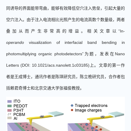
同诱导的界面能带弯曲，能够有效降低空穴注入势垒，引起大量的
空穴注入。由于注入电流相比光照产生的电流高
数个
数量级，两者
叠加从而产生非常高的增益。相关文章以
“In-
operando
visualization of interfacial band bending in
photomultiplying organic photodetectors”
为题，发表在
Nano
Letters (DOI: 10.1021/acs.nanolett.1c03185)
上。文章的第一作
者是王成博士，通讯作者是陈琪研究员，陈立桅研究员，合作者包
括赖君奇博士和北京交通大学张福俊教授。