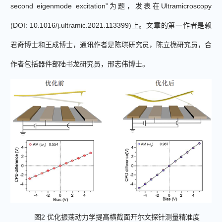
second eigenmode excitation”
为题，发表在
Ultramicroscopy
(DOI: 10.1016/j.ultramic.2021.113399)
上。文章的第一作者是赖
君奇博士和王成博士，通讯作者是陈琪研究员，陈立桅研究员，合
作者包括器件部陆书龙研究员，邢志伟博士。
图
2
优化振荡动力学提高横截面开尔文探针测量精准度