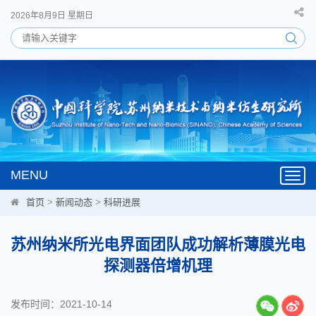
2026年8月9日 星期日
MENU
Toggl
navig
首页
>
新闻动态
>
科研进展
苏州纳米所光电界面团队成功解析薄膜光电
探测器倍增机理
发布时间：2021-10-14