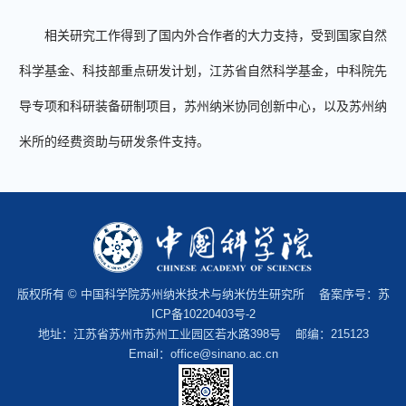
相关研究工作得到了国内外合作者的大力支持，受到国家自然
科学基金、科技部重点研发计划，江苏省自然科学基金，中科院先
导专项和科研装备研制项目，苏州纳米协同创新中心，以及苏州纳
米所的经费资助与研发条件支持。
版权所有 © 中国科学院苏州纳米技术与纳米仿生研究所 备案序号：
苏
ICP备10220403号-2
地址：江苏省苏州市苏州工业园区若水路398号 邮编：215123
Email：office@sinano.ac.cn