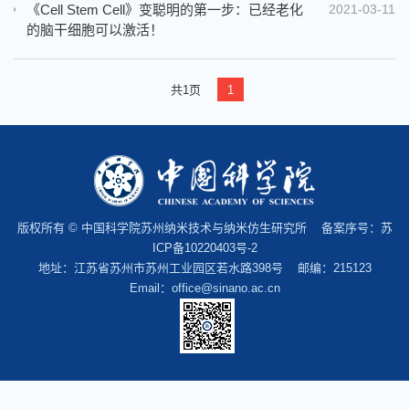
《Cell Stem Cell》变聪明的第一步：已经老化
2021-03-11
的脑干细胞可以激活！
共1页
1
版权所有 © 中国科学院苏州纳米技术与纳米仿生研究所 备案序号：
苏
ICP备10220403号-2
地址：江苏省苏州市苏州工业园区若水路398号 邮编：215123
Email：office@sinano.ac.cn