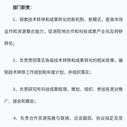
部门职责：
1
、探索技术转移和成果转化的新机制、新模式，提高市场
运作和资源整合能力，促进院地合作和科技成果产业化及转移
转化；
2
、负责贯彻落实各级技术转移和成果转化的相关政策，编
制技术转移工作规划和年度计划，并组织落实；
3
、负责研究所科技成果梳理，策划、组织、参加各类对推
广、接会和展会；
4
、负责合作资源拓展与联络、
洽谈
跟踪
、协议拟定
及签