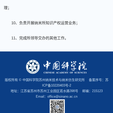
理；
10
、负责开展纳米所知识产权运营业务；
11
、完成所领导交办的其他工作。
版权所有 © 中国科学院苏州纳米技术与纳米仿生研究所 备案序号：
苏
ICP备10220403号-2
地址：江苏省苏州市苏州工业园区若水路398号 邮编：215123
Email：office@sinano.ac.cn