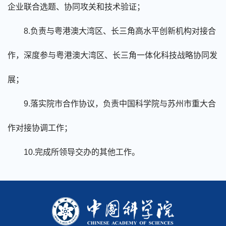
企业联合选题、
协同攻关
和技术验证；
8.负责与粤港澳大湾区、长三角高水平
创新
机构对接合
作，深度参与粤港澳大湾区、长三角一体化科技战略协同发
展；
9
.落实院市合作协议，负责中国科学院与苏州市重大合
作对接协调工作；
1
0
.完成所领导交办的其他工作。