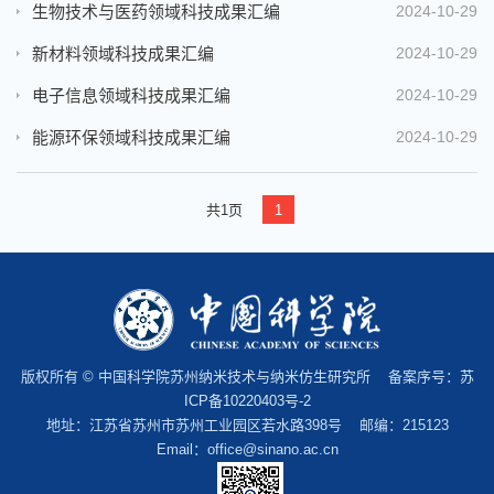
生物技术与医药领域科技成果汇编
2024-10-29
新材料领域科技成果汇编
2024-10-29
电子信息领域科技成果汇编
2024-10-29
能源环保领域科技成果汇编
2024-10-29
共1页
1
版权所有 © 中国科学院苏州纳米技术与纳米仿生研究所 备案序号：
苏
ICP备10220403号-2
地址：江苏省苏州市苏州工业园区若水路398号 邮编：215123
Email：office@sinano.ac.cn