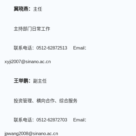
冀晓燕：
主任
主持部门日常工作
联系电话：
0512-62872513 Email
：
xyji2007@sinano.ac.cn
王举鹏：
副主任
投资管理、横向合作、综合服务
联系电话
：
0512-62872703 Email
：
jpwang2008@sinano.ac.cn