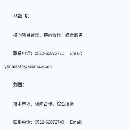
马跃飞：
横向项目管理、横向合作、综合服务
联系电话：
0512-62872711
Email
：
yfma2007@sinano.ac.cn
刘雷：
技术市场、横向合作、综合服务
联系电话：
0512-62872749 Email
：