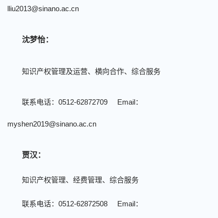
lliu2013@sinano.ac.cn
沈梦怡：
知识产权管理及运营、横向合作、综合服务
联系电话：
0512-62872709 Email
：
myshen2019@sinano.ac.cn
贾汉：
知识产权管理、经费管理、综合服务
联系电话：0512-62872
508
   Email：