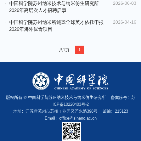
中国科学院苏州纳米技术与纳米仿生研究所
2026-06-03
2026年高层次人才招聘启事
中国科学院苏州纳米所诚邀全球英才依托申报
2026-04-16
2026年海外优青项目
共1页
1
版权所有 © 中国科学院苏州纳米技术与纳米仿生研究所 备案序号：
苏
ICP备10220403号-2
地址：江苏省苏州市苏州工业园区若水路398号 邮编：215123
Email：office@sinano.ac.cn