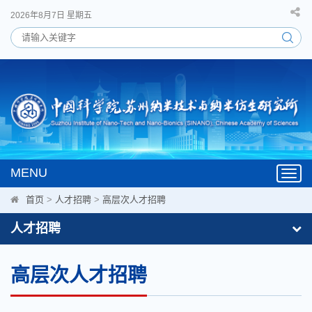
2026年8月7日 星期五
MENU
Toggl
navig
首页
>
人才招聘
>
高层次人才招聘
人才招聘
高层次人才招聘