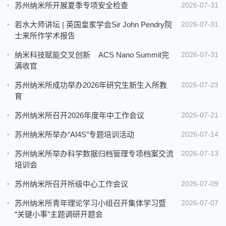
苏州纳米所开展夏季专项安全检查
2026-07-31
若水大师讲坛 | 英国皇家学会Sir John Pendry院
2026-07-31
士来所作学术报告
纳米科技赋能交叉创新 ACS Nano Summit完
2026-07-31
满收官
苏州纳米所成功举办2026年研究生新生入所教
2026-07-23
育
苏州纳米所召开2026年度年中工作会议
2026-07-21
苏州纳米所举办“AI4S”专题培训活动
2026-07-14
苏州纳米所举办科学数据归档管理专项档案交流
2026-07-13
培训会
苏州纳米所召开所级中心工作会议
2026-07-09
苏州纳米所青年理论学习小组召开集体学习暨
2026-07-07
“关键小事”主题调研开题会