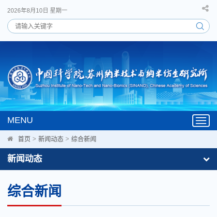
2026年8月10日 星期一
MENU
Toggl
navig
首页
>
新闻动态
>
综合新闻
新闻动态
综合新闻