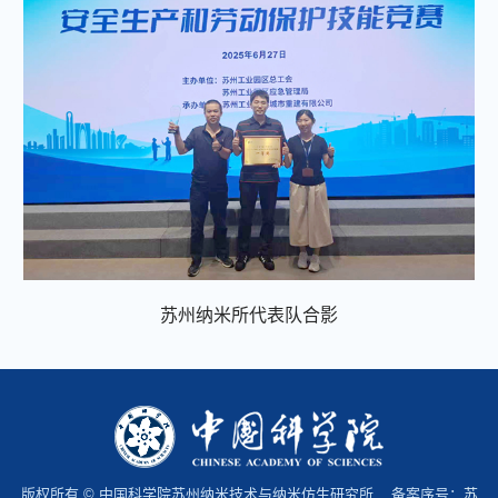
苏州纳米所代表队合影
版权所有 © 中国科学院苏州纳米技术与纳米仿生研究所 备案序号：
苏