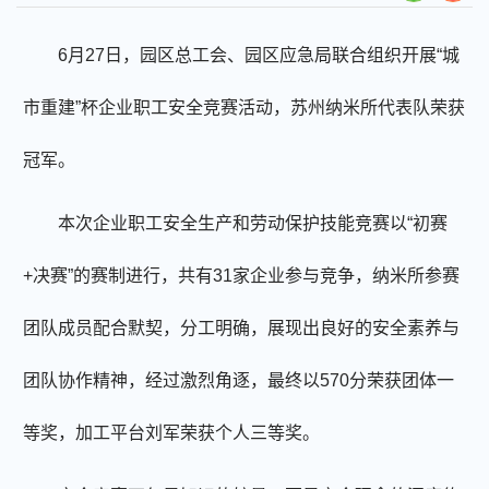
6月27日，园区总工会、园区应急局联合组织开展“城
市重建”杯企业职工安全竞赛活动，苏州纳米所代表队荣获
冠军。
本次企业职工安全生产和劳动保护技能竞赛以
“初赛
+决赛”的赛制进行，共有31家企业参与竞争，纳米所参赛
团队成员配合默契，分工明确，展现出良好的安全素养与
团队协作精神，经过激烈角逐，最终以570分荣获团体一
等奖，加工平台刘军荣获个人三等奖。