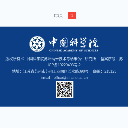
共1页
1
版权所有 © 中国科学院苏州纳米技术与纳米仿生研究所 备案序号：
苏
ICP备10220403号-2
地址：江苏省苏州市苏州工业园区若水路398号 邮编：215123
Email：office@sinano.ac.cn