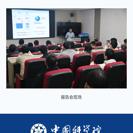
报告会现场