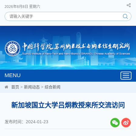
2026年8月8日 星期六
MENU
Toggl
navig
首页
>
新闻动态
>
综合新闻
新加坡国立大学吕炯教授来所交流访问
发布时间：2024-01-23