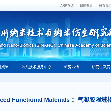
ARP系统
邮箱登录
联系我
研成果
公共技术服务中心
研究队伍
研究生教育
ed Functional Materials ：气