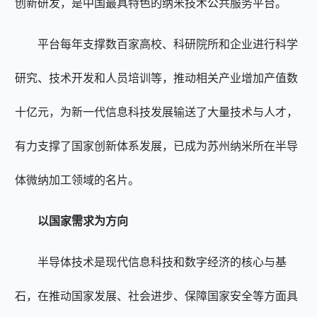
创新研发，是中国最具特色的纳米技术公共服务平台。
平台每年支撑数百家高校、科研院所和企业进行科学
研究、技术开发和人员培训等，推动相关产业增加产值数
十亿元，为新一代信息科技发展输送了大量技术与人才，
有力支撑了国家创新体系发展，已成为苏州纳米所在半导
体微纳加工领域的名片。
以国家需求为方向
半导体技术是现代信息科技和数字经济的核心与基
石，在推动国家发展、社会进步、保障国家安全等方面具