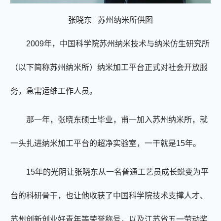
张晓东 苏州纳米所供图
2009年，中国科学院苏州纳米技术与纳米仿生研究所
（以下简称苏州纳米所）纳米加工平台正式对社会开放服
务，急需运维工作人员。
那一年，张晓东硕士毕业，甫一加入苏州纳米所，就
一头扎进纳米加工平台的超净实验室，一干就是15年。
15年的光阴让张晓东从一名普通工艺员成长蜕变为平
台的科研骨干，也让他收获了中国科学院技术支撑人才、
苏州创新创业好青年等荣誉称号，以及江苏省五一劳动奖