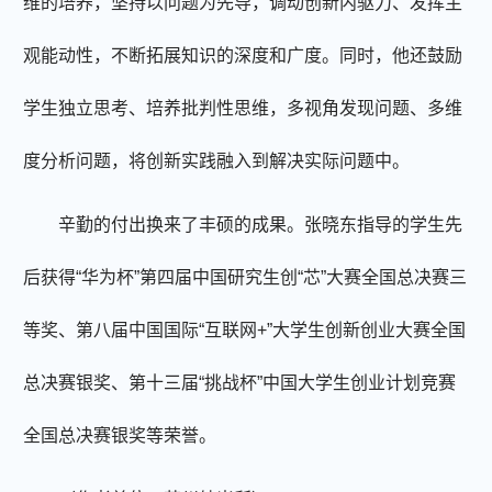
维的培养，坚持以问题为先导，调动创新内驱力、发挥主
观能动性，不断拓展知识的深度和广度。同时，他还鼓励
学生独立思考、培养批判性思维，多视角发现问题、多维
度分析问题，将创新实践融入到解决实际问题中。
辛勤的付出换来了丰硕的成果。张晓东指导的学生先
后获得“华为杯”第四届中国研究生创“芯”大赛全国总决赛三
等奖、第八届中国国际“互联网+”大学生创新创业大赛全国
总决赛银奖、第十三届“挑战杯”中国大学生创业计划竞赛
全国总决赛银奖等荣誉。