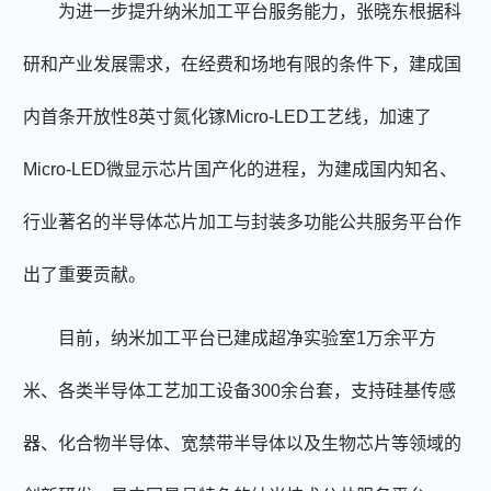
为进一步提升纳米加工平台服务能力，张晓东根据科
研和产业发展需求，在经费和场地有限的条件下，建成国
内首条开放性8英寸氮化镓Micro-LED工艺线，加速了
Micro-LED微显示芯片国产化的进程，为建成国内知名、
行业著名的半导体芯片加工与封装多功能公共服务平台作
出了重要贡献。
目前，纳米加工平台已建成超净实验室1万余平方
米、各类半导体工艺加工设备300余台套，支持硅基传感
器、化合物半导体、宽禁带半导体以及生物芯片等领域的