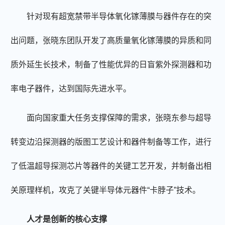
针对现有超宽禁带半导体氧化镓薄膜与器件存在的突
出问题，张晓东团队开发了高质量氧化镓薄膜的异质和同
质外延生长技术，制备了性能优异的日盲紫外探测器和功
率电子器件，达到国际先进水平。
面向国家重大任务支撑保障的需求，张晓东参与超导
转变边沿探测器的版图工艺设计和器件制备等工作，进行
了低温超导探测芯片等器件的关键工艺开发，并制备出相
关原理样机，攻克了关键半导体元器件“卡脖子”技术。
人才是创新的核心支撑