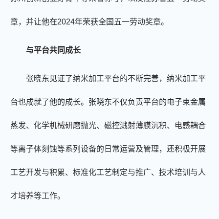
章，并让他在2024年荣获全国五一劳动奖章。
与平台共同成长
张晓东见证了纳米加工平台的不断完善，纳米加工平
台也成就了他的成长。张晓东不仅负责平台的电子束金属
蒸发、化学机械研磨抛光、磁控溅射薄膜沉积、电感耦合
等离子体刻蚀等系列设备的日常运营及管理，还积极开展
工艺开发与积累、标准化工艺制定与推广、技术培训与人
才培养等工作。