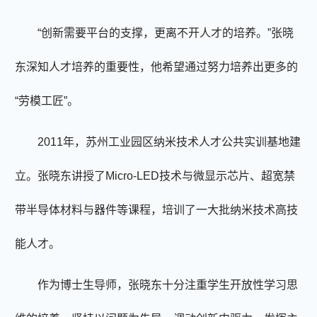
“创新需要平台的支撑，更离不开人才的培养。”张晓
东深知人才培养的重要性，他希望通过努力培养出更多的
“劳模工匠”。
2011年，苏州工业园区纳米技术人才公共实训基地建
立。张晓东讲授了Micro-LED技术与微显示芯片、超宽禁
带半导体材料与器件等课程，培训了一大批纳米技术高技
能人才。
作为博士生导师，张晓东十分注重学生开放性学习思