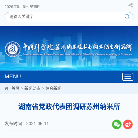
2026年8月6日 星期四
MENU
Toggl
navig
首页
>
新闻动态
>
综合新闻
湖南省党政代表团调研苏州纳米所
发布时间：2021-05-11