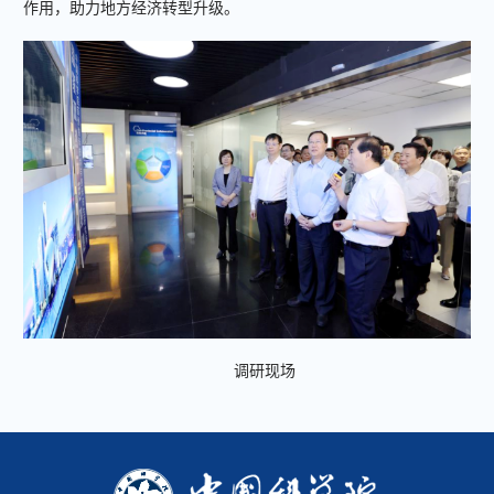
作用，助力地方经济转型升级。
调研现场