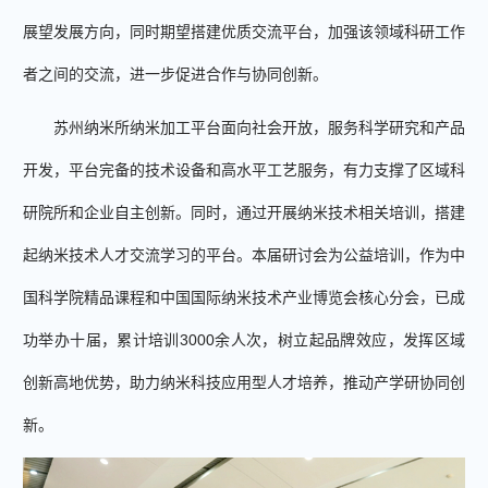
展望发展方向，同时期望搭建优质交流平台，加强该领域科研工作
者之间的交流，进一步促进合作与协同创新。
苏州纳米所纳米加工平台面向社会开放，服务科学研究和产品
开发，平台完备的技术设备和高水平工艺服务，有力支撑了区域科
研院所和企业自主创新。同时，通过开展纳米技术相关培训，搭建
起纳米技术人才交流学习的平台。
本届研讨会为公益培训，作为中
国科学院精品课程和中国国际纳米技术产业博览会核心分会，已成
功举办十届，
累计培训
3000
余人次，
树立
起
品牌效应，发挥区域
创新高地优势，助力纳米科技应用型人才培养，推动产学研协同创
新。