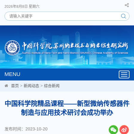
2026年8月8日 星期六
MENU
Toggl
navig
首页
>
新闻动态
>
综合新闻
中国科学院精品课程——新型微纳传感器件
制造与应用技术研讨会成功举办
发布时间：2023-10-20