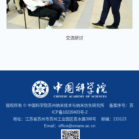
交流研讨
版权所有 © 中国科学院苏州纳米技术与纳米仿生研究所 备案序号：
苏
ICP备10220403号-2
地址：江苏省苏州市苏州工业园区若水路398号 邮编：215123
Email：office@sinano.ac.cn