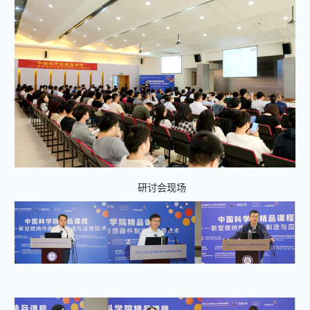
研讨会现场