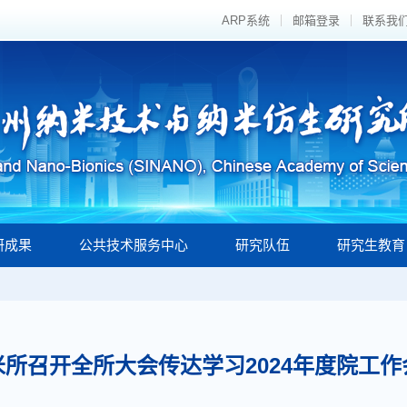
ARP系统
邮箱登录
联系我
研成果
公共技术服务中心
研究队伍
研究生教育
所召开全所大会传达学习2024年度院工