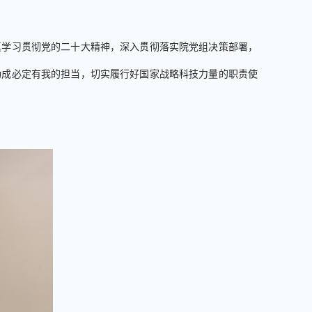
真学习贯彻党的二十大精神，深入贯彻落实院党组决策部署，
功成必定有我的担当，切实履行好国家战略科技力量的职责使