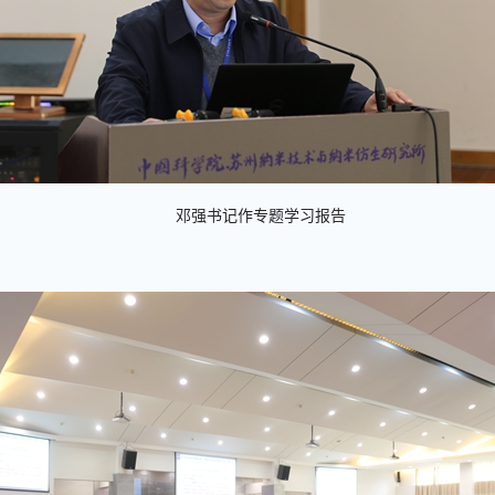
邓强书记作专题学习报告