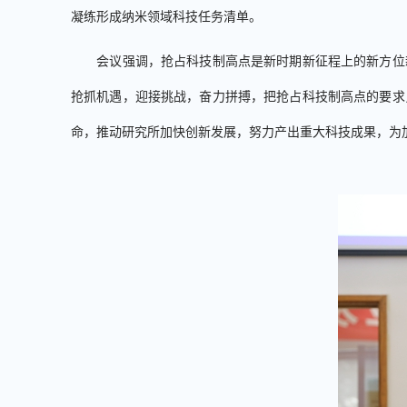
凝练形成纳米领域科技任务清单。
会议强调，抢占科技制高点是新时期新征程上的新方位
抢抓机遇，迎接挑战，奋力拼搏，把抢占科技制高点的要求
命，推动研究所加快创新发展，努力产出重大科技成果，为