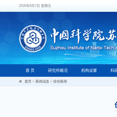
2026年8月7日 星期五
首 页
研究所概况
机构设置
科
首页
>
新闻动态
>
综合新闻