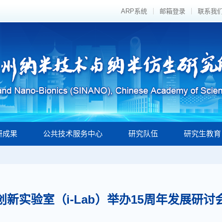
ARP系统
邮箱登录
联系我
研成果
公共技术服务中心
研究队伍
研究生教育
创新实验室（i-Lab）举办15周年发展研讨