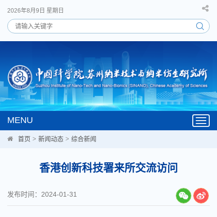
2026年8月9日 星期日
MENU
Toggl
navig
首页
>
新闻动态
>
综合新闻
香港创新科技署来所交流访问
发布时间：2024-01-31