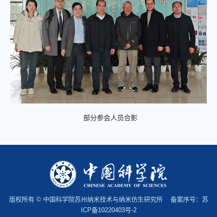
部分参会人员合影
版权所有 © 中国科学院苏州纳米技术与纳米仿生研究所 备案序号：
苏
ICP备10220403号-2