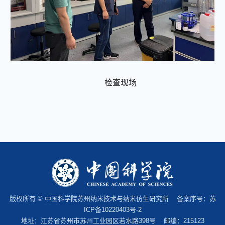
检查现场
版权所有 © 中国科学院苏州纳米技术与纳米仿生研究所 备案序号：
苏
ICP备10220403号-2
地址：江苏省苏州市苏州工业园区若水路398号 邮编：215123