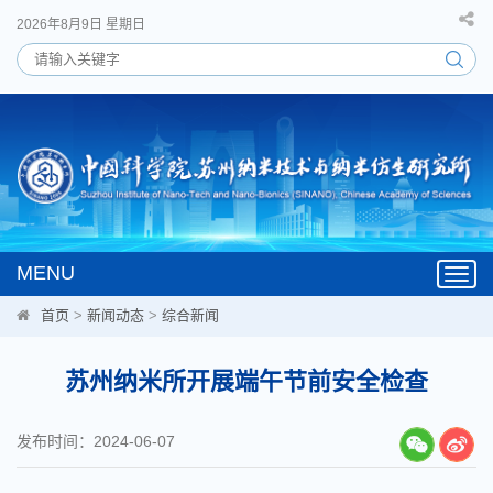
2026年8月9日 星期日
MENU
Toggl
navig
首页
>
新闻动态
>
综合新闻
苏州纳米所开展端午节前安全检查
发布时间：2024-06-07