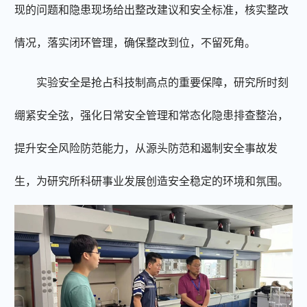
现的问题和隐患现场给出整改建议和安全标准，核实整改
情况，落实闭环管理，确保整改到位，不留死角。
实验安全是抢占科技制高点的重要保障，
研究所
时刻
绷紧安全弦，强化日常安全管理和常态化隐患排查整治，
提升安全风险防范能力，从源头防范和遏制安全事故发
生，为研究所科研事业发展创造安全稳定的环境和氛围。