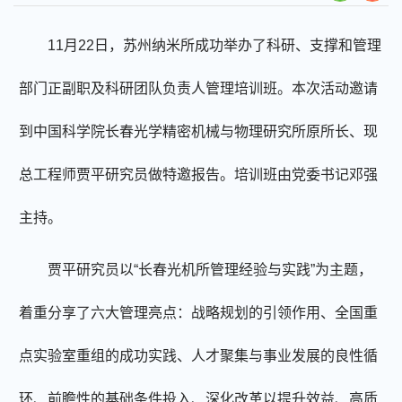
11月22日，苏州纳米所成功举办了科研、支撑和管理
部门正副职及科研团队负责人管理培训班。本次活动邀请
到中国科学院长春光学精密机械与物理研究所原所长、现
总工程师贾平研究员做特邀报告。培训班由党委书记邓强
主持。
贾平研究员以
“长春光机所管理经验与实践”为主题，
着重分享了六大管理亮点：战略规划的引领作用、全国重
点实验室重组的成功实践、人才聚集与事业发展的良性循
环、前瞻性的基础条件投入、深化改革以提升效益、高质