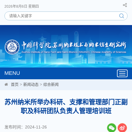
2026年8月6日 星期四
MENU
Toggl
navig
首页
>
新闻动态
>
综合新闻
苏州纳米所举办科研、支撑和管理部门正副
职及科研团队负责人管理培训班
发布时间：2024-11-26