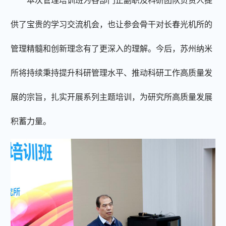
本次管理培训班为各部门正副职及科研团队负责人提
供了宝贵的学习交流机会，也让参会骨干对长春光机所的
管理精髓和创新理念有了更深入的理解。今后，苏州纳米
所将持续秉持提升科研管理水平、推动科研工作高质量发
展的宗旨，扎实开展系列主题培训，为研究所高质量发展
积蓄力量。