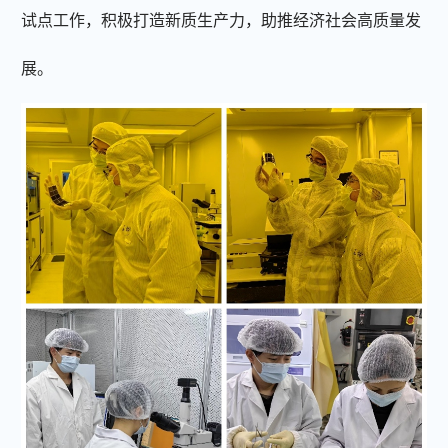
试点工作，积极打造新质生产力，助推经济社会高质量发
展。