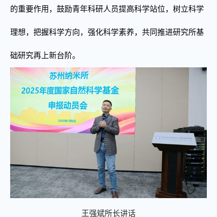
的重要作用，鼓励青年科研人员提高科学站位，树立科学
理想，把握科学方向，强化科学素养，共同推进研究所基
础研究再上新台阶。
王强斌
所长讲话