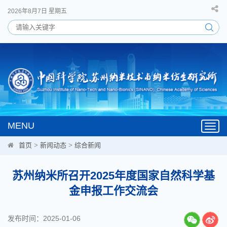
2026年8月7日 星期五
MENU
Toggl
navig
首页
>
新闻动态
>
综合新闻
苏州纳米所召开2025年度国家自然科学基
金申报工作交流会
发布时间：2025-01-06