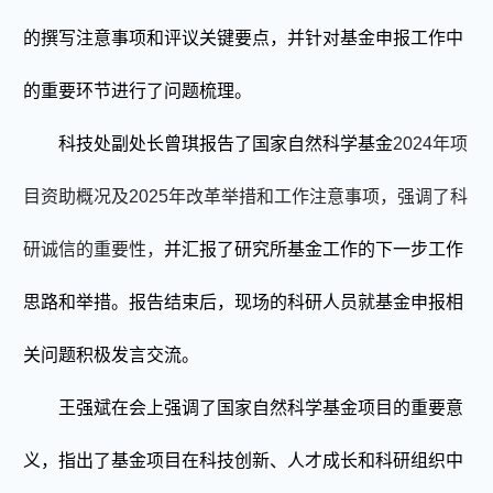
的撰写注意事项和评议关键要点，
并
针对基金申报工作中
的重要环节进行了问题梳理。
科技处副处长曾琪报告了国家自然科学基金
2024
年项
目资助概况及
2025
年改革举措和工作注意事项，强调了科
研诚信的重要性，
并
汇报了
研究所基金工作
的下一步工作
思路和举措。报告结束后，现场的科研人员就基金申报相
关问题积极发言交流。
王强斌在会上强调了国家自然科学基金项目的重要意
义，指出了基金项目在科技创新、人才成长和科研组织中