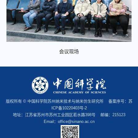
会
议现场
版权所有 © 中国科学院苏州纳米技术与纳米仿生研究所 备案序号：
苏
ICP备10220403号-2
地址：江苏省苏州市苏州工业园区若水路398号 邮编：215123
Email：office@sinano.ac.cn