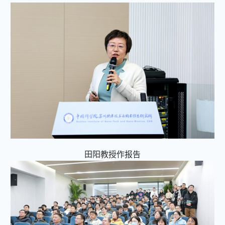
田阳教授作报告