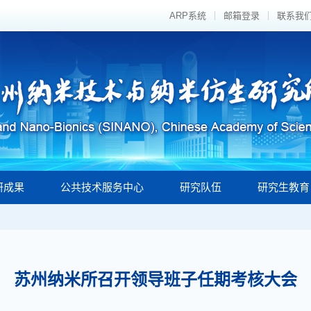
ARP系统
邮箱登录
联系我
研成果
公共技术服务中心
研究队伍
研究生教育
苏州纳米所召开领导班子任期考核大会