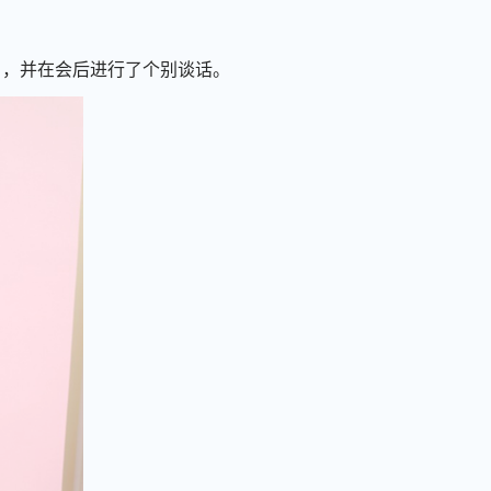
，并在会后进行了个别谈话。