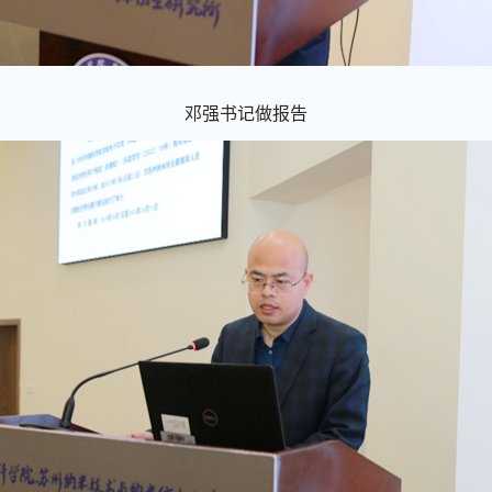
邓强书记做报告