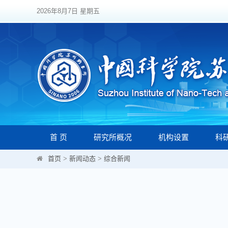
2026年8月7日 星期五
首 页
研究所概况
机构设置
科
首页
>
新闻动态
>
综合新闻