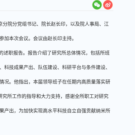
京分院分党组书记、院长赵长印，以及院人事局、江
参加本次会议。会议由赵长印主持。
”的述职报告。报告介绍了研究所总体情况，包括所班
、科技成果产出、队伍建设、科研平台与条件建设、
情况。他指出，本届领导班子在任期内高质量落实
研
研究所工作的指导和大力支持，感谢全所职工对研究
果产出，为加快实现高水平科技自立自强贡献纳米所