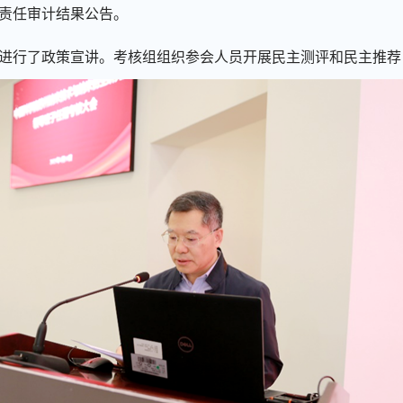
责任审计结果公告。
进行了政策宣讲。考核组组织参会人员开展民主测评和民主推荐