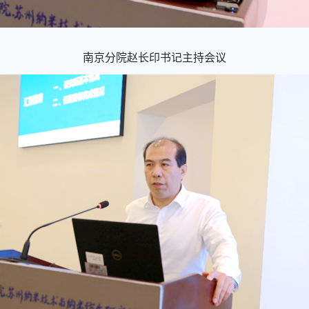
南京分院赵长印书记主持会议