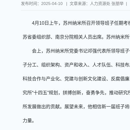
发布时间：2025-04-10 | 文章来源：人力资源处 张朋举 |
4月10日上午，苏州纳米所召开领导班子任期
苏省委组织部、南京分院相关人员出席。苏州纳米所
会上，苏州纳米所党委书记邓强代表所领导班子
子分工、组织架构、资产和收入、人才队伍、科技布
科技合作与产业化、党建与创新文化建设、反腐倡廉
究所
“十四五”规划，拼搏创新，奋勇争先，推动研
所发展做出的贡献。展望未来，他相信新一届班子将
力量。