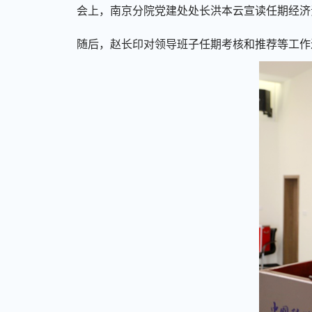
会上，
南京分院党建处处长洪本云宣读任期经济
随后，赵长印对领导班子任期考核和推荐等工作