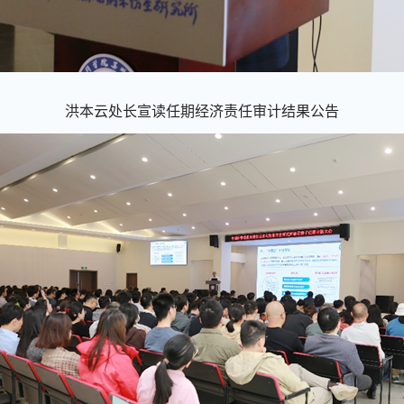
洪本云处长宣读任期经济责任审计结果公告