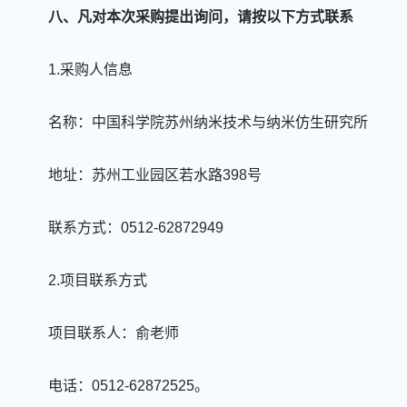
八、凡对本次采购提出询问，请按以下方式联系
1.采购人信息
名称：中国科学院苏州纳米技术与纳米仿生研究所
地址：苏州工业园区若水路398号
联系方式：0512-62872949
2.项目联系方式
项目联系人：俞老师
电话：
0512-62872525。