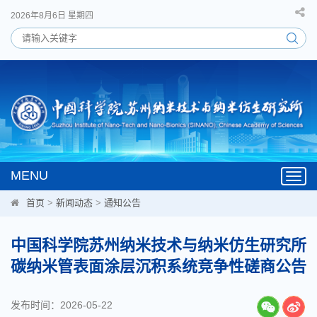
2026年8月6日 星期四
MENU
Toggl
navig
首页
>
新闻动态
>
通知公告
中国科学院苏州纳米技术与纳米仿生研究所
碳纳米管表面涂层沉积系统竞争性磋商公告
发布时间：2026-05-22