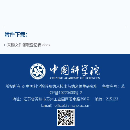
附件下载：
采购文件领取登记表.docx
版权所有 © 中国科学院苏州纳米技术与纳米仿生研究所 备案序号：
苏
ICP备10220403号-2
地址：江苏省苏州市苏州工业园区若水路398号 邮编：215123
Email：office@sinano.ac.cn