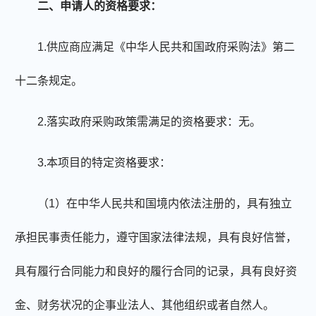
二、申请人的资格要求：
1.供应商应满足《中华人民共和国政府采购法》第二
十二条规定。
2.落实政府采购政策需满足的资格要求：无。
3.本项目的特定资格要求：
（1）在中华人民共和国境内依法注册的，具有独立
承担民事责任能力，遵守国家法律法规，具有良好信誉，
具有履行合同能力和良好的履行合同的记录，具有良好资
金、财务状况的企事业法人、其他组织或者自然人。