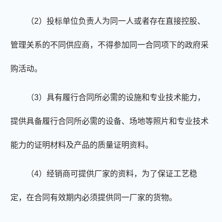
（2）投标单位负责人为同一人或者存在直接控股、
管理关系的不同供应商，不得参加同一合同项下的政府采
购活动。
（3）具有履行合同所必需的设施和专业技术能力
，
提供具备履行合同所必需的
设备、场地等照片和专业技术
能力的证明材料及产品的质量证明资料
。
（4）经销商可提供厂家的资料，为了保证工艺稳
定，在合同有效期内必须提供同一厂家的货物。