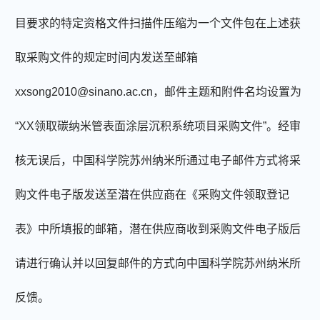
目要求的特定资格文件扫描件压缩为一个文件包在上述获
取采购文件的规定时间内发送至邮箱
xxsong2010@sinano.ac.cn，
邮件主题和附件名均设置为
“XX
领取
碳纳米管表面涂层沉积系统
项目采购文件
”
。经审
核无误后，中国科学院苏州纳米所通过电子邮件方式将采
购文件电子版发送至潜在供应商在《采购文件领取登记
表》中所填报的邮箱，潜在供应商收到采购文件电子版后
请进行确认并以回复邮件的方式向中国科学院苏州纳米所
反馈。