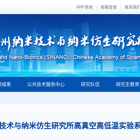
ARP系统
邮箱登录
联系我
研成果
公共技术服务中心
研究队伍
研究生教育
技术与纳米仿生研究所高真空高低温实验