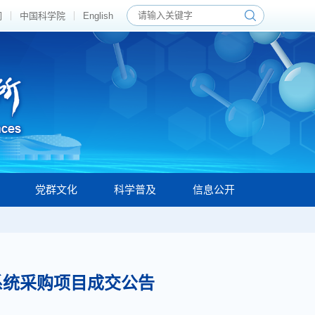
们
中国科学院
English
党群文化
科学普及
信息公开
系统采购项目成交公告