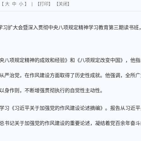
 【
大
中
小
】 | 【
打印
】 【
关闭
】
组学习扩大会暨深入贯彻中央八项规定精神学习教育第三期读书班
央八项规定精神的成效和经验》和《八项规定改变中国》，他指
从严治党，在作风建设方面取得了历史性成就。他强调，全所广
以身作则，不断增强贯彻执行的自觉性主动性。
学习《习近平关于加强党的作风建设论述摘编》。报告从习近平
总书记关于加强党的作风建设的重要论述，凝结着党百余年奋斗