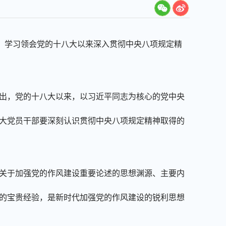
，学习领会党的十八大以来深入贯彻中央八项规定精
出，党的十八大以来，以习近平同志为核心的党中央
大党员干部要深刻认识贯彻中央八项规定精神取得的
关于加强党的作风建设重要论述的思想渊源、主要内
的宝贵经验，是新时代加强党的作风建设的锐利思想