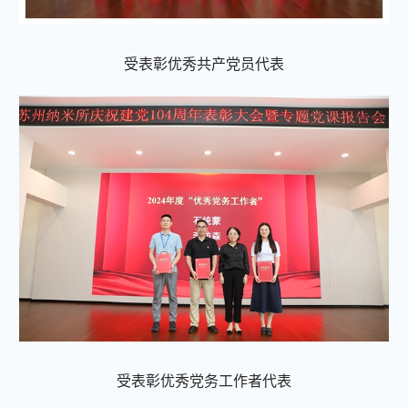
受表彰优秀共产党员代表
受表彰优秀党务工作者代表