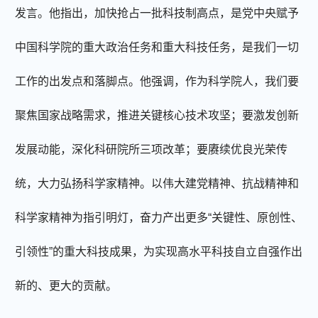
发言。他指出，加快抢占一批科技制高点，是党中央赋予
中国科学院的重大政治任务和重大科技任务，是我们一切
工作的出发点和落脚点。他强调，作为科学院人，我们要
聚焦国家战略需求，推进关键核心技术攻坚；要激发创新
发展动能，深化科研院所三项改革；要赓续优良光荣传
统，大力弘扬科学家精神。以伟大建党精神、抗战精神和
科学家精神为指引明灯，奋力产出更多“关键性、原创性、
引领性”的重大科技成果，为实现高水平科技自立自强作出
新的、更大的贡献。