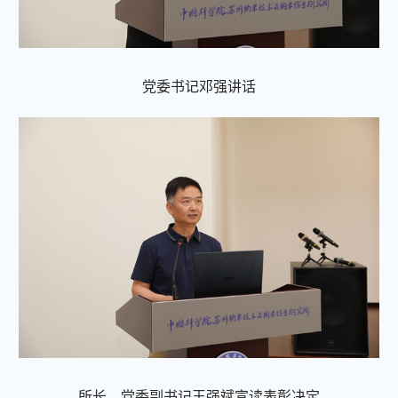
党委书记邓强讲话
所长、党委副书记王强斌宣读表彰决定