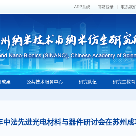
ARP系统
邮箱登录
联系我
研成果
公共技术服务中心
研究队伍
研究生教育
25年中法先进光电材料与器件研讨会在苏州成