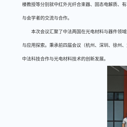
楼教授等分别就中红外光纤合束器、固态电解质、有
与会学者的交流与合作。
本次
会
议汇聚了中法两国在光电材料与器件领域
与应用探索。秉承前四届会议（杭州、深圳、徐州、
中法科技合作与光电材料技术的创新发展。