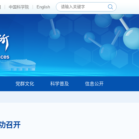
们
中国科学院
English
党群文化
科学普及
信息公开
功召开