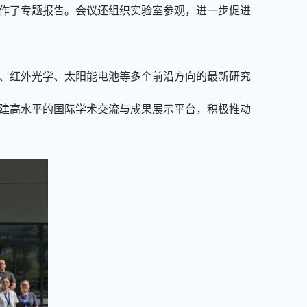
作了专题报告。会议还组织实验室参观，进一步促进
、红外光学、太阳能电池等多个前沿方向的最新研究
建高水平的国际学术交流与成果展示平台，积极推动