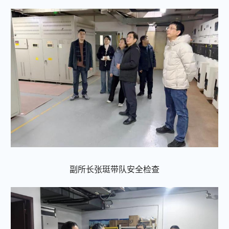
副所长张珽带队安全检查