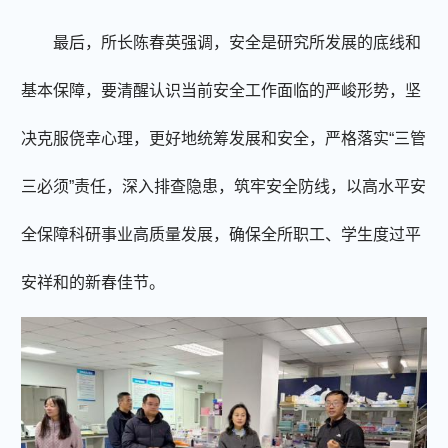
最后，所长陈春英强调，安全是研究所发展的底线和
基本保障，要清醒认识当前安全工作面临的严峻形势，坚
决克服侥幸心理，更好地统筹发展和安全，严格落实“三管
三必须”责任，深入排查隐患，筑牢安全防线，以高水平安
全保障科研事业高质量发展，确保全所职工、学生度过平
安祥和的新春佳节。