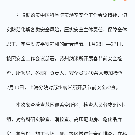
为贯彻落实中国科学院实验室安全工作会议精神，切
实防范化解各类安全风险，压实安全主体责任，保障全体
职工、学生度过平安祥和的新春佳节。1月23日—27日，
按照安全工作会议部署，苏州纳米所开展春节前安全检
查，所领导、各部门负责人、安全员等40余人参加检查。
2月10日，上海分院对苏州纳米所开展节前安全检查。
本次安全检查范围覆盖全所区，检查人员分成5个小
组，对各科研实验室、消控室、高压配电房、危化品库
房、氢气站、施工现场、餐厅等区域进行全面排查。在科