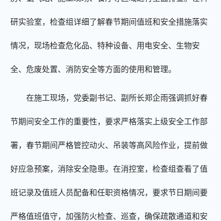
研实验室，检查组详细了解春节期间值班和安全措施落实
情况，现场检查危化品、特种设备、用电安全、生物安
全、危废处置、消防安全等方面的使用和管理。
在施工现场，党委副书记、副所长郑企雨强调抓好春
节期间安全工作的重要性，要求严格落实上级安全工作部
署，春节期间严格管控动火、吊装等高风险作业，提前做
好应急预案，消除安全隐患。在消控室，检查组查看了值
班记录及值班人员配备和任职资格情况，要求节日期间要
严格值班值守，加强防火检查、巡查，确保疏散通道和安