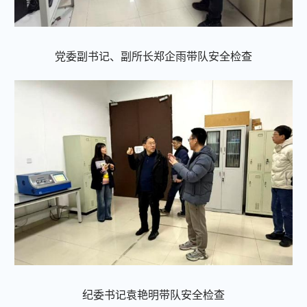
党委副书记、副所长郑企雨带队安全检查
纪委书记袁艳明带队安全检查