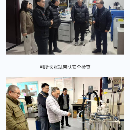
副所长张凯带队安全检查