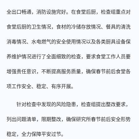
全出口畅通，消防设施完好。在食堂后厨，检查组重点对
食堂后厨的卫生情况，食材的冷储存放情况、餐具的清洗
消毒情况、水电燃气的安全使用情况以及各类厨具设备保
养维护情况进行了全面细致的检查，要求食堂工作人员要
增强责任意识，不断提高服务质量，确保春节前后食堂各
项工作安全、稳定、有序开展。
针对检查中发现的风险隐患，检查组提出整改要求，
列出问题清单，限期整改，确保研究所春节前后安全形势
稳定，全力保障平安过节。