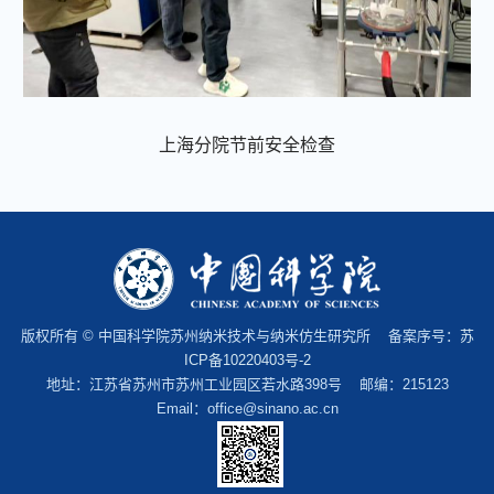
上海分院节前安全检查
版权所有 © 中国科学院苏州纳米技术与纳米仿生研究所 备案序号：
苏
ICP备10220403号-2
地址：江苏省苏州市苏州工业园区若水路398号 邮编：215123
Email：office@sinano.ac.cn