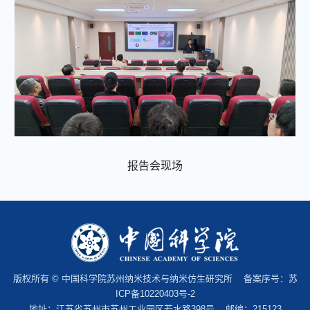
报告会现场
版权所有 © 中国科学院苏州纳米技术与纳米仿生研究所 备案序号：
苏
ICP备10220403号-2
地址：江苏省苏州市苏州工业园区若水路398号 邮编：215123