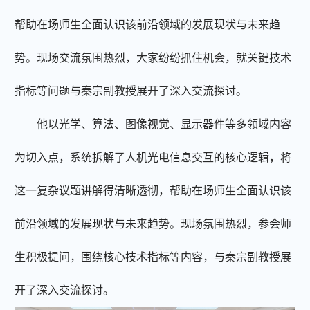
帮助
在场师生
全面认识该前沿领域的发展现状与未来趋
势
。现场
交流氛围热烈
，大家纷纷抓住机会，就关键技术
指标等问题
与秦宗副教授展开了深入交流探讨。
他以光学、算法、图像视觉、显示器件等多领域内容
为切入点，系统拆解了人机光电信息交互的核心逻辑，将
这一复杂议题讲解得清晰透彻，帮助在场师生全面认识该
前沿领域的发展现状与未来趋势。现场氛围热烈，参会师
生积极提问，围绕核心技术指标等内容，与秦宗副教授展
开了深入交流探讨。