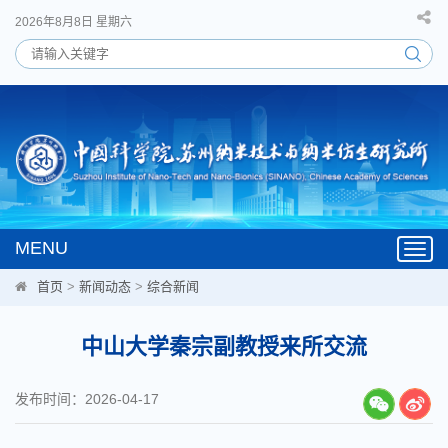
2026年8月8日 星期六
MENU
Toggl
navig
首页
>
新闻动态
>
综合新闻
中山大学秦宗副教授来所交流
发布时间：2026-04-17