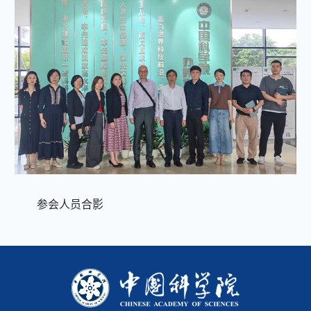
参会人员合影