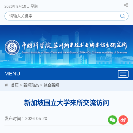
2026年8月10日 星期一
MENU
Toggl
navig
首页
>
新闻动态
>
综合新闻
新加坡国立大学来所交流访问
发布时间：2026-05-20