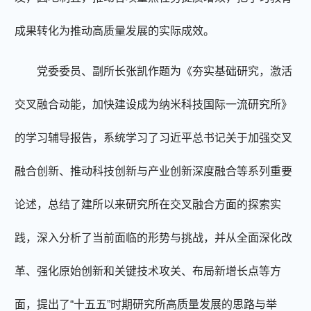
成果转化为推动高质量发展的实际成效。
党委委员、副所长张凯作题为《夯实基础研究，激活
交叉融合动能，加快建设成为纳米科技国际一流研究所》
的学习辅导报告，系统学习了习近平总书记关于加强交叉
融合创新、推动科技创新与产业创新深度融合等系列重要
论述，总结了建所以来研究所在交叉融合方面的探索实
践，深入分析了当前面临的形势与挑战，并从全面深化改
革、强化原始创新和关键技术攻关、布局新增长点等方
面，提出了“十五五”时期研究所高质量发展的思路与举