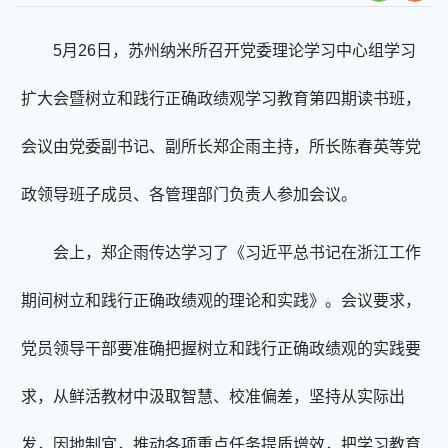
5月26日，苏州纳米所召开党委理论学习中心组学习
扩大会暨树立和践行正确政绩观学习教育第四期读书班，
会议由党委副书记、副所长郑企雨主持，所长陈春英等党
政领导班子成员、各管理部门负责人参加会议。
会上，郑企雨传达学习了《习近平总书记在浙江工作
期间树立和践行正确政绩观的理论和实践》。会议要求，
党员领导干部要准确把握树立和践行正确政绩观的实践要
求，从鲜活教材中汲取智慧、校准偏差，坚持从实际出
发，因地制宜，推动各项重点任务提质增效，把学习教育