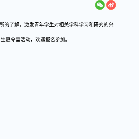
所的了解，激发青年学生对相关学科学习和研究的兴
学生夏令营活动，欢迎报名参加。