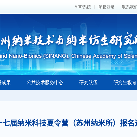
ARP系统
邮箱登录
联系我
研成果
公共技术服务中心
研究队伍
研究生教育
十七届纳米科技夏令营（苏州纳米所）报名