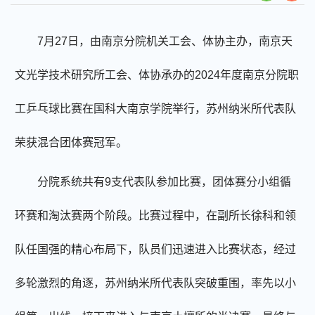
7月27日，由南京分院机关工会、体协主办，南京天
文光学技术研究所工会、体协承办的2024年度南京分院职
工乒乓球比赛在国科大南京学院举行，苏州纳米所代表队
荣获混合团体赛冠军。
分院系统共有9支代表队参加比赛，团体赛分小组循
环赛和淘汰赛两个阶段。比赛过程中，在副所长徐科和领
队任国强的精心布局下，队员们迅速进入比赛状态，经过
多轮激烈的角逐，苏州纳米所代表队突破重围，率先以小