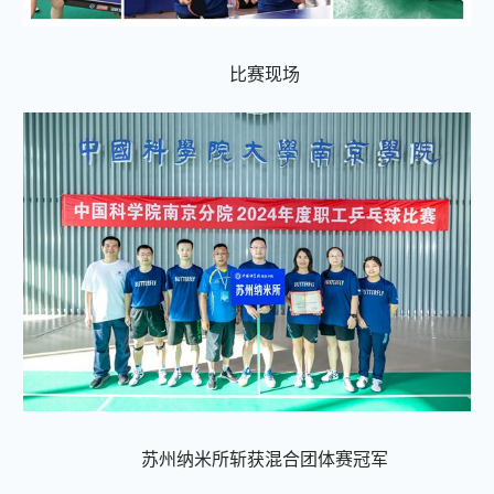
比赛现场
苏州纳米所斩获混合团体赛冠军