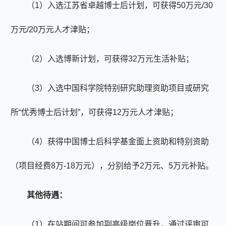
（
1）入选江苏省卓越博士后计划，可获得50万元/30
万元/20万元人才津贴；
（
2）入选博新计划，可获得32万元生活补贴；
（
3）入选中国科学院特别研究助理资助项目或研究
所“优秀博士后计划”，可获得12万元人才津贴；
（
4）获得中国博士后科学基金面上资助和特别资助
（项目经费8万-18万元），分别给予2万元、5万元补贴。
其他待遇：
（
1）在站期间可参加副高级岗位晋升，通过评审可