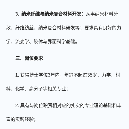
3.
纳米纤维与纳米复合材料开发：
从事纳米材料分
散、纤维纺丝、纳米复合材料研发等；要求具有良好的力
学、流变学、胶体与界面科学基础。
三、岗位要求
1. 获得博士学位3年内，年龄不超过35岁，力学、材
料、化学、高分子等相关专业；
2. 具有与岗位职责相对应的扎实的专业理论基础和丰
富的实践经验；