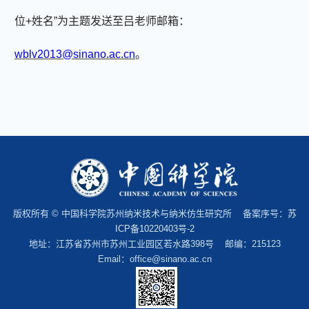
位+姓名”为主题发送至吕老师邮箱：
wblv2013@sinano.ac.cn
。
版权所有 © 中国科学院苏州纳米技术与纳米仿生研究所 备案序号：
苏
ICP备10220403号-2
地址：江苏省苏州市苏州工业园区若水路398号 邮编：215123
Email：office@sinano.ac.cn