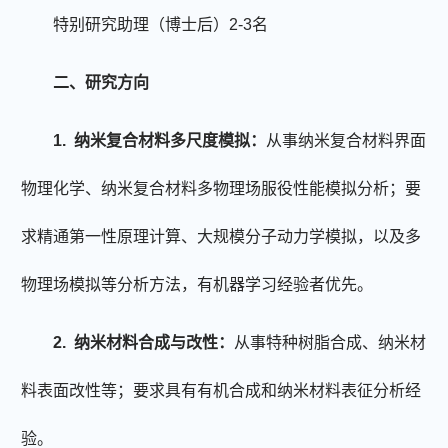
特别研究助理（博士后）
2-3名
二、研究方向
1.
纳米复合材料多尺度模拟：
从事纳米复合材料界面
物理化学、纳米复合材料多物理场服役性能模拟分析；要
求精通第一性原理计算、大规模分子动力学模拟
，以及
多
物理场模拟等分析方法，有机器学习经验者优先。
2.
纳米材料合成与改性：
从事特种树脂合成、纳米材
料表面改性等；要求具有有机合成和纳米材料表征分析经
验。