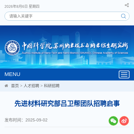
2026年8月6日 星期四
MENU
Toggl
navig
首页
>
人才招聘
>
科研招聘
先进材料研究部吕卫帮团队招聘启事
发布时间：2025-09-02