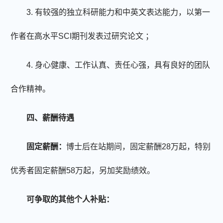
3. 有较强的独立科研能力和中英文表达能力，以第一
作者在高水平SCI期刊发表过研究论文 ；
4. 身心健康、工作认真、责任心强，具有良好的团队
合作精神。
四、薪酬待遇
固定薪酬：
博士后在站期间，固定薪酬
28万起，特别
优秀者固定薪酬58万起，另加奖励绩效。
可争取的其他个人补贴：