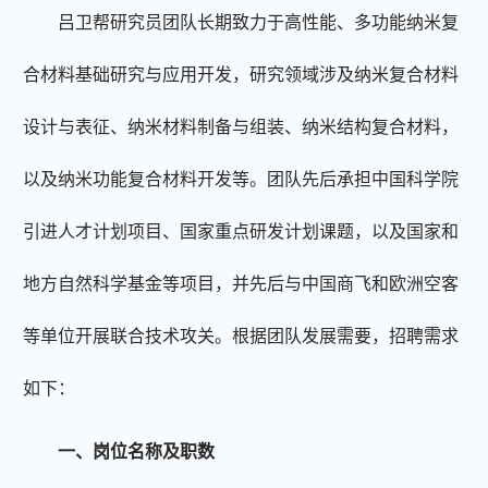
吕卫帮研究员团队长期致力于高性能、多功能纳米复
合材料基础研究与应用开发，研究领域涉及纳米复合材料
设计与表征、纳米材料制备与组装、纳米结构复合材料
，
以及
纳米功能复合材料开发等。团队先后承担中国科学院
引进人才计划项目、国家重点研发计划课题
，以及
国家和
地方自然科学基金等项目，并先后与中国商飞和欧洲空客
等单位开展联合技术攻关。根据团队发展需要，招聘需求
如下：
一、岗位名称及职数