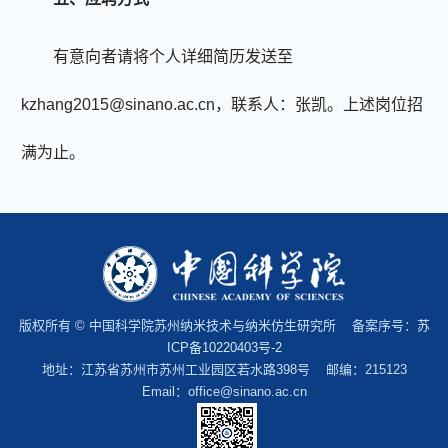
有意向者请将个人详细简历发送至
kzhang2015@sinano.ac.cn
，联系人：张凯。上述岗位招
满为止。
版权所有 © 中国科学院苏州纳米技术与纳米仿生研究所 备案序号：
苏
ICP备10220403号-2
地址：江苏省苏州市苏州工业园区若水路398号 邮编：215123
Email：office@sinano.ac.cn