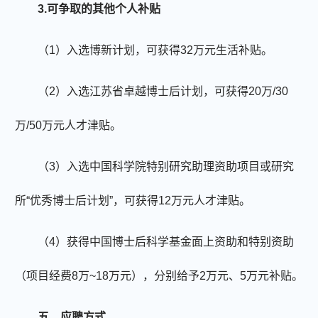
3.可争取的
其他
个人补贴
（
1）入选博新计划，可获得32万元生活补贴。
（
2）入选江苏省卓越博士后计划，可获得20万/30
万/50万元人才津贴。
（
3）入选中国科学院特别研究助理资助项目或研究
所“优秀博士后计划”，可获得12万元人才津贴。
（
4）获得中国博士后科学基金面上资助和特别资助
（项目经费
8万~18万
元），分别给予
2万元、5万元补贴。
五、
应聘方式