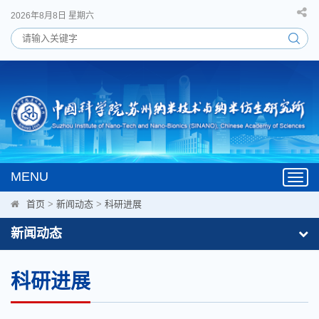
2026年8月8日 星期六
MENU
Toggl
navig
首页
>
新闻动态
>
科研进展
新闻动态
科研进展