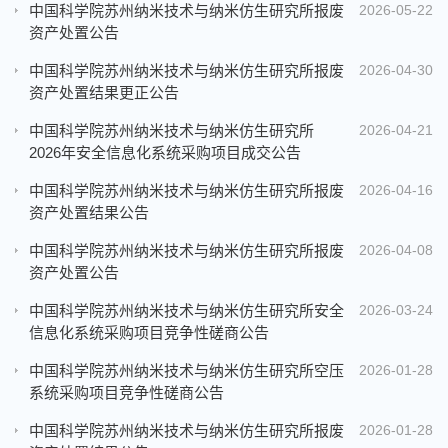
中国科学院苏州纳米技术与纳米仿生研究所报废
2026-05-22
资产处置公告
中国科学院苏州纳米技术与纳米仿生研究所报废
2026-04-30
资产处置结果更正公告
中国科学院苏州纳米技术与纳米仿生研究所
2026-04-21
2026年安全信息化系统采购项目成交公告
中国科学院苏州纳米技术与纳米仿生研究所报废
2026-04-16
资产处置结果公告
中国科学院苏州纳米技术与纳米仿生研究所报废
2026-04-08
资产处置公告
中国科学院苏州纳米技术与纳米仿生研究所安全
2026-03-24
信息化系统采购项目竞争性磋商公告
中国科学院苏州纳米技术与纳米仿生研究所空压
2026-01-28
系统采购项目竞争性磋商公告
中国科学院苏州纳米技术与纳米仿生研究所报废
2026-01-28