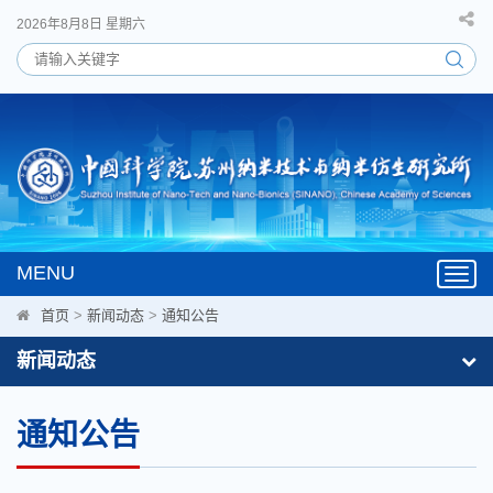
2026年8月8日 星期六
MENU
Toggl
navig
首页
>
新闻动态
>
通知公告
新闻动态
通知公告