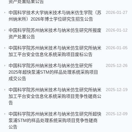
资产处置结果公告
中国科学技术大学纳米技术与纳米仿生学院（苏
2026-01-27
州纳米所）2026年博士学位研究生招生公告
中国科学院苏州纳米技术与纳米仿生研究所报废
2026-01-12
资产处置公告
中国科学院苏州纳米技术与纳米仿生研究所纳米
2026-01-05
加工平台安全信息化系统采购项目废标公告
中国科学院苏州纳米技术与纳米仿生研究所
2025-12-26
2025年超快泵浦STM的样品处理系统采购项目
成交公告
中国科学院苏州纳米技术与纳米仿生研究所纳米
2025-12-19
加工平台安全信息化系统采购项目竞争性磋商公
告
中国科学院苏州纳米技术与纳米仿生研究所超快
2025-12-09
泵浦STM的样品处理系统采购项目竞争性磋商
公告