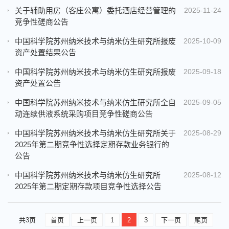
关于辅助用房（客座公寓）委托酒店经营管理的
2025-11-24
竞争性磋商公告
中国科学院苏州纳米技术与纳米仿生研究所报废
2025-10-09
资产处置结果公告
中国科学院苏州纳米技术与纳米仿生研究所报废
2025-09-18
资产处置公告
中国科学院苏州纳米技术与纳米仿生研究所全自
2025-09-05
动连续供液系统采购项目竞争性磋商公告
中国科学院苏州纳米技术与纳米仿生研究所关于
2025-08-29
2025年第二期竞争性选择定期存款业务银行的
公告
中国科学院苏州纳米技术与纳米仿生研究所
2025-08-12
2025年第二期定期存款项目竞争性选择公告
共3页
首页
上一页
1
2
3
下一页
尾页