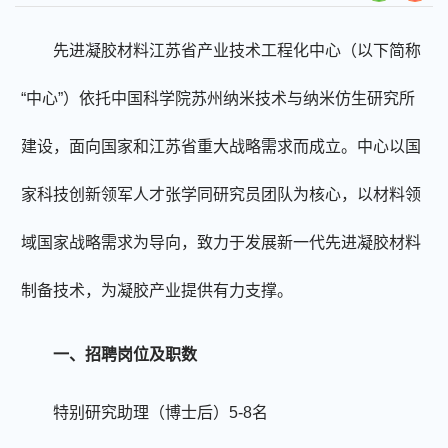
先进凝胶材料江苏省产业技术工程化中心（以下简称
“中心”）依托中国科学院苏州纳米技术与纳米仿生研究所
建设，面向国家和江苏省重大战略需求而成立。中心以国
家科技创新领军人才张学同研究员团队为核心，以材料领
域国家战略需求为导向，致力于发展新一代先进凝胶材料
制备技术，为凝胶产业提供有力支撑。
一
、招聘岗位
及
职数
特别研究助理
（
博士后
）
5
-8
名