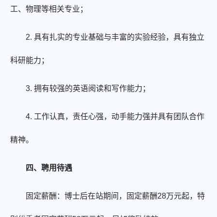
工、物理等相关专业；
2.
具有扎实的专业基础与丰富的实验经验，具有独立
科研能力；
3.
拥有较强的英语阅读和写作能力；
4.
工作认真，责任心强，动手能力强并具有团队合作
精神。
四
、聘用待遇
固定薪酬：博士后在站期间，固定薪酬
28
万元起，特