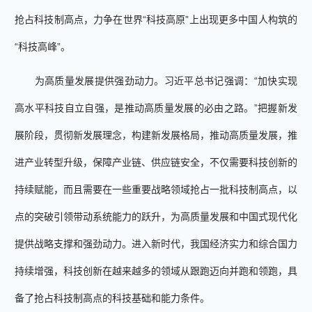
抢占科技制高点，力争在世界“科技高原”上出现更多中国人构筑的
“科技高峰”。
为高质量发展提供强劲动力。习近平总书记强调：“加快实现
高水平科技自立自强，是推动高质量发展的必由之路。”把握新发
展阶段，贯彻新发展理念，构建新发展格局，推动高质量发展，推
进产业转型升级，保障产业链、供应链安全，不仅需要科技创新的
持续赋能，而且需要在一些重要战略领域抢占一批科技制高点，以
点的突破引领带动系统能力的跃升，为高质量发展和中国式现代化
提供战略支撑和强劲动力。进入新时代，我国经济实力和综合国力
持续增强，科技创新在越来越多的领域从跟跑迈向并跑和领跑，具
备了抢占科技制高点的科技基础和能力条件。