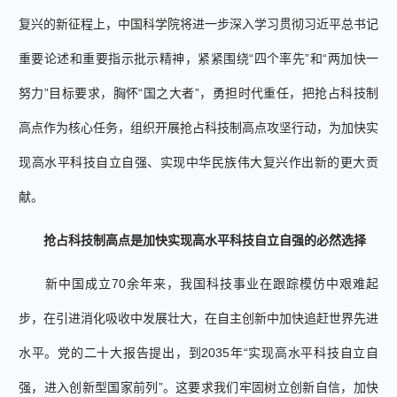
复兴的新征程上，中国科学院将进一步深入学习贯彻习近平总书记
重要论述和重要指示批示精神，紧紧围绕“四个率先”和“两加快一
努力”目标要求，胸怀“国之大者”，勇担时代重任，把抢占科技制
高点作为核心任务，组织开展抢占科技制高点攻坚行动，为加快实
现高水平科技自立自强、实现中华民族伟大复兴作出新的更大贡
献。
抢占科技制高点是加快实现高水平科技自立自强的必然选择
新中国成立70余年来，我国科技事业在跟踪模仿中艰难起
步，在引进消化吸收中发展壮大，在自主创新中加快追赶世界先进
水平。党的二十大报告提出，到2035年“实现高水平科技自立自
强，进入创新型国家前列”。这要求我们牢固树立创新自信，加快