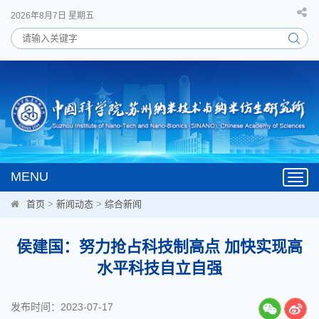
2026年8月7日 星期五
MENU
Toggl
navig
首页
>
新闻动态
>
综合新闻
侯建国：努力抢占科技制高点 加快实现高
水平科技自立自强
发布时间：2023-07-17