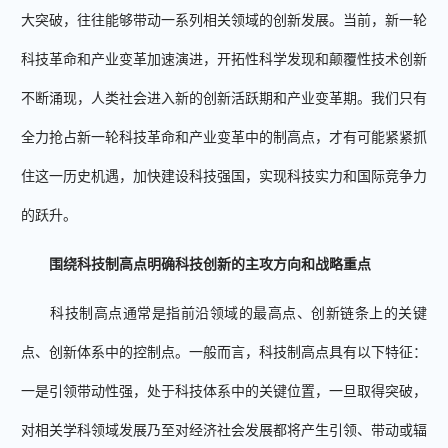
大突破，往往能够带动一系列相关领域的创新发展。当前，新一轮
科技革命和产业变革加速演进，开拓性科学发现和颠覆性技术创新
不断涌现，人类社会进入新的创新活跃期和产业变革期。我们只有
全力抢占新一轮科技革命和产业变革中的制高点，才有可能紧紧抓
住这一历史机遇，加快建设科技强国，实现科技实力和国际竞争力
的跃升。
围绕科技制高点明确科技创新的主攻方向和战略重点
科技制高点通常是指前沿领域的最高点、创新链条上的关键
点、创新体系中的控制点。一般而言，科技制高点具有以下特征：
一是引领带动性强，处于科技体系中的关键位置，一旦取得突破，
对相关学科领域发展乃至对经济社会发展都将产生引领、带动或辐