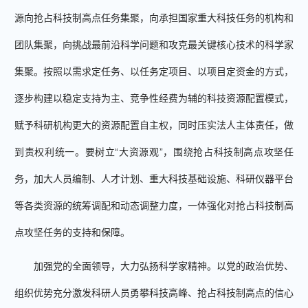
源向抢占科技制高点任务集聚，向承担国家重大科技任务的机构和
团队集聚，向挑战最前沿科学问题和攻克最关键核心技术的科学家
集聚。按照以需求定任务、以任务定项目、以项目定资金的方式，
逐步构建以稳定支持为主、竞争性经费为辅的科技资源配置模式，
赋予科研机构更大的资源配置自主权，同时压实法人主体责任，做
到责权利统一。要树立“大资源观”，围绕抢占科技制高点攻坚任
务，加大人员编制、人才计划、重大科技基础设施、科研仪器平台
等各类资源的统筹调配和动态调整力度，一体强化对抢占科技制高
点攻坚任务的支持和保障。
加强党的全面领导，大力弘扬科学家精神。以党的政治优势、
组织优势充分激发科研人员勇攀科技高峰、抢占科技制高点的信心