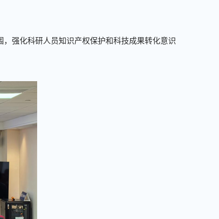
氛围，强化科研人员知识产权保护和科技成果转化意识