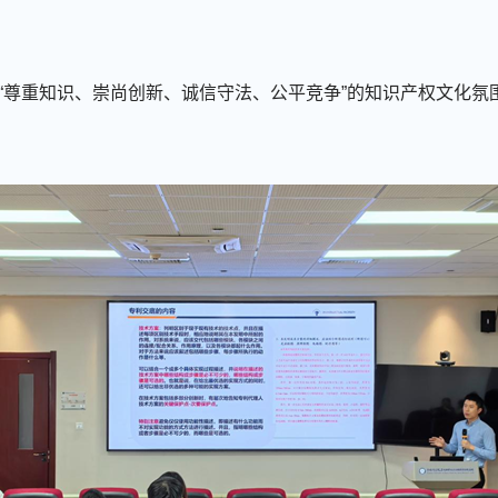
“尊重知识、崇尚创新、诚信守法、公平竞争”的知识产权文化