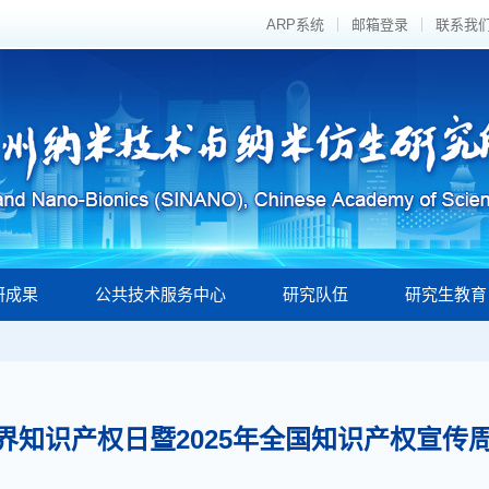
ARP系统
邮箱登录
联系我
研成果
公共技术服务中心
研究队伍
研究生教育
世界知识产权日暨2025年全国知识产权宣