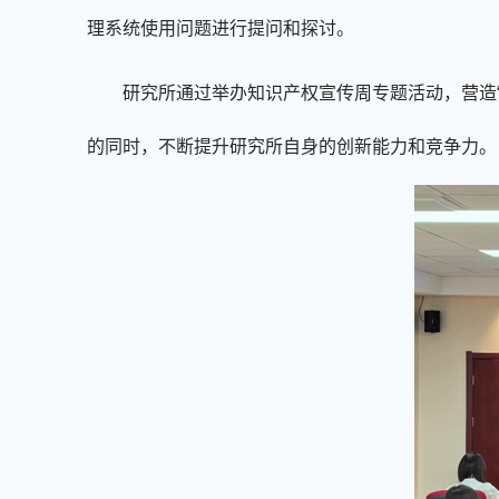
理系统使用问题进行提问和探讨。
研究所通过举办知识产权宣传周专题活动，营造
的同时，不断提升研究所自身的创新能力和竞争力。